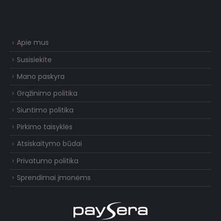
Apie mus
Susisiekite
Mano paskyra
Grąžinimo politika
Siuntimo politika
Pirkimo taisyklės
Atsiskaitymo būdai
Privatumo politika
Sprendimai įmonėms