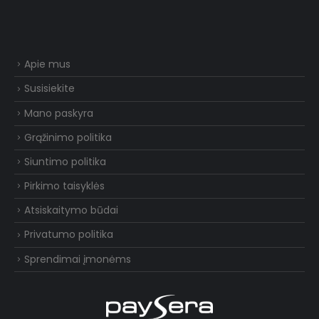
Apie mus
Susisiekite
Mano paskyra
Grąžinimo politika
Siuntimo politika
Pirkimo taisyklės
Atsiskaitymo būdai
Privatumo politika
Sprendimai įmonėms