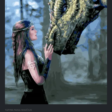
TAPYBA PAGAL SKAIČIUS