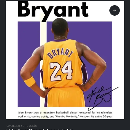
PAVEIKSLAI ANT DROBĖS