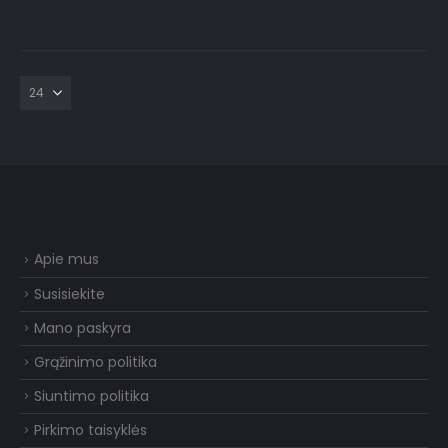
Apie mus
Susisiekite
Mano paskyra
Grąžinimo politika
Siuntimo politika
Pirkimo taisyklės