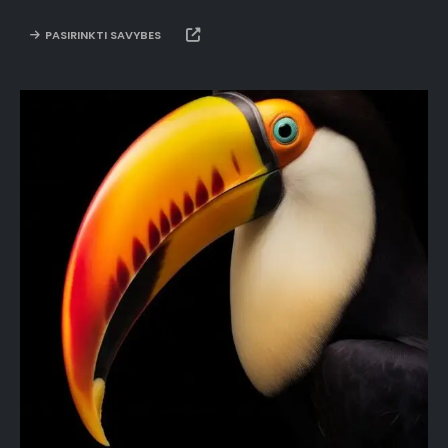
PASIRINKTI SAVYBES