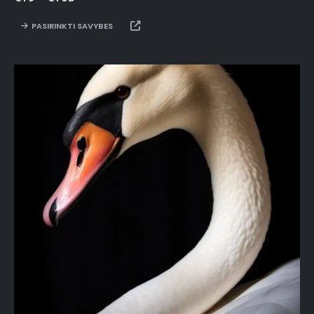
PASIRINKTI SAVYBES