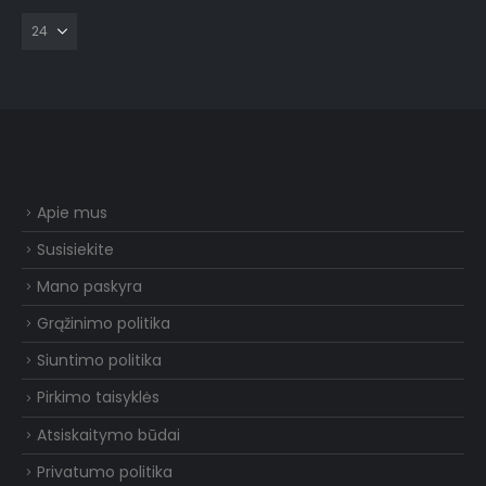
Apie mus
Susisiekite
Mano paskyra
Grąžinimo politika
Siuntimo politika
Pirkimo taisyklės
Atsiskaitymo būdai
Privatumo politika