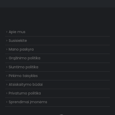
Apie mus
Susisiekite
Mano paskyra
Grąžinimo politika
Siuntimo politika
Pirkimo taisyklės
Atsiskaitymo būdai
Privatumo politika
Sprendimai įmonėms