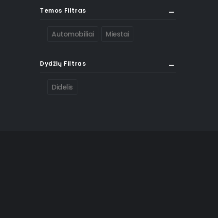
Temos Filtras
Automobiliai
Miestai
Dydžių Filtras
Didelis