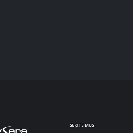
SEKITE MUS