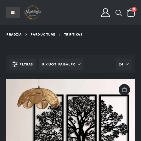
0
PRADŽIA
PARDUOTUVĖ
TRIPTIKAS
FILTRAS