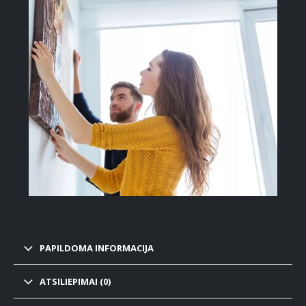
PAPILDOMA INFORMACIJA
ATSILIEPIMAI (0)