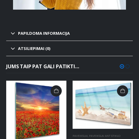
PAPILDOMA INFORMACIJA
ATSILIEPIMAI (0)
JUMS TAIP PAT GALI PATIKTI…
PAVEIKSLAI
,
PAVEIKSLAI ANT STIKLO