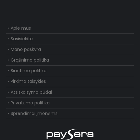
Apie mus
Susisiekite
Mano paskyra
Grąžinimo politika
Siuntimo politika
Pirkimo taisyklės
Atsiskaitymo būdai
Privatumo politika
Sprendimai įmonėms