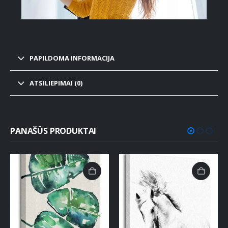
PAPILDOMA INFORMACIJA
ATSILIEPIMAI (0)
PANAŠŪS PRODUKTAI