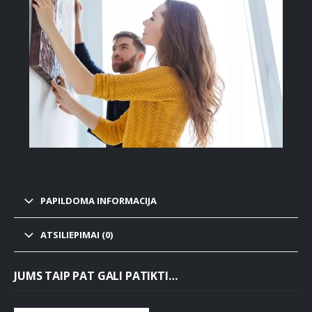
PAPILDOMA INFORMACIJA
ATSILIEPIMAI (0)
JUMS TAIP PAT GALI PATIKTI…