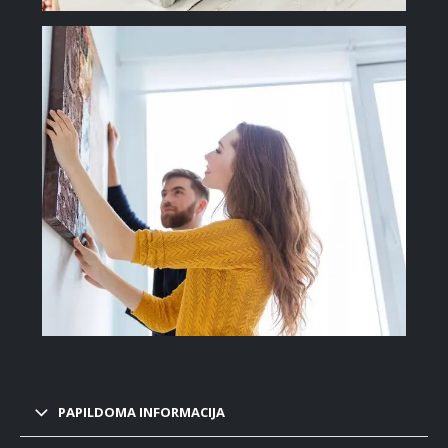
PAPILDOMA INFORMACIJA