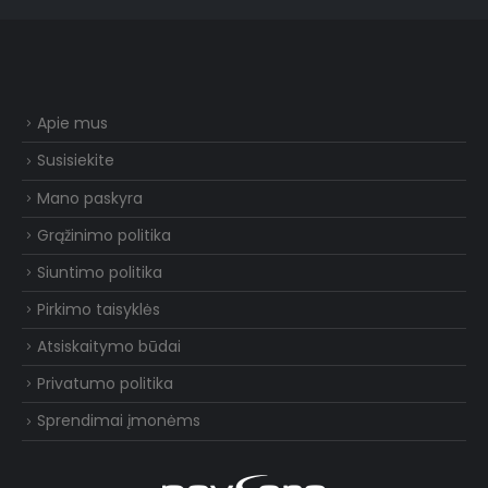
Apie mus
Susisiekite
Mano paskyra
Grąžinimo politika
Siuntimo politika
Pirkimo taisyklės
Atsiskaitymo būdai
Privatumo politika
Sprendimai įmonėms