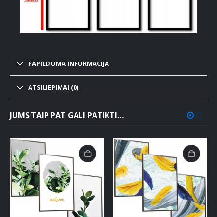
PAPILDOMA INFORMACIJA
ATSILIEPIMAI (0)
JUMS TAIP PAT GALI PATIKTI…