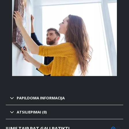
PAPILDOMA INFORMACIJA
ATSILIEPIMAI (0)
JUMS TAIP PAT GALI PATIKTI…