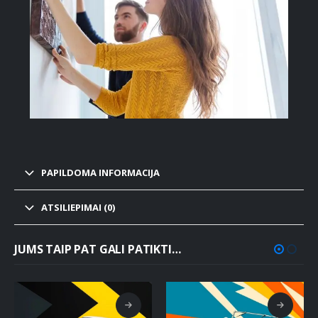
PAPILDOMA INFORMACIJA
ATSILIEPIMAI (0)
JUMS TAIP PAT GALI PATIKTI…