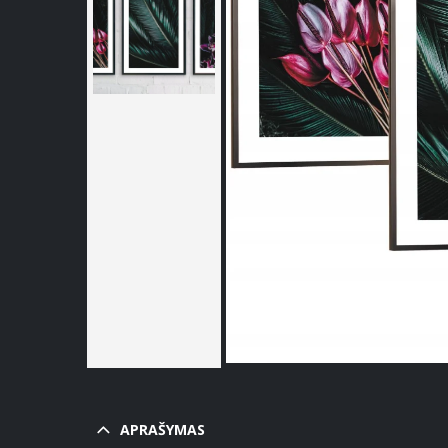
APRAŠYMAS