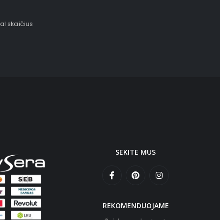
al skaičius
SEKITE MUS
REKOMENDUOJAME