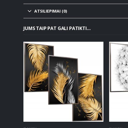
ATSILIEPIMAI (0)
JUMS TAIP PAT GALI PATIKTI…