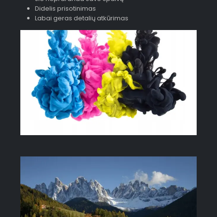
Didelis prisotinimas
Labai geras detalių atkūrimas