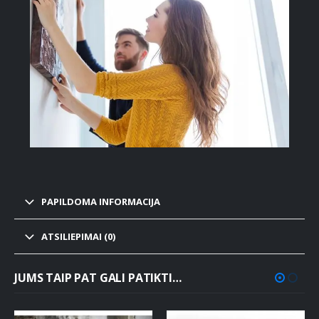
PAPILDOMA INFORMACIJA
ATSILIEPIMAI (0)
JUMS TAIP PAT GALI PATIKTI…