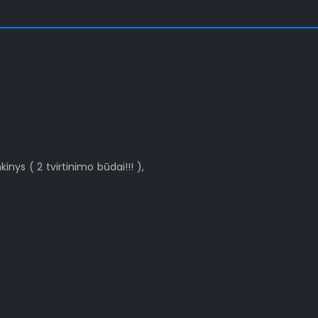
kinys ( 2 tvirtinimo būdai!!! ),