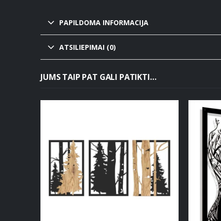
PAPILDOMA INFORMACIJA
ATSILIEPIMAI (0)
JUMS TAIP PAT GALI PATIKTI…