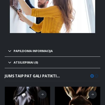
PAPILDOMA INFORMACIJA
ATSILIEPIMAI (0)
JUMS TAIP PAT GALI PATIKTI…