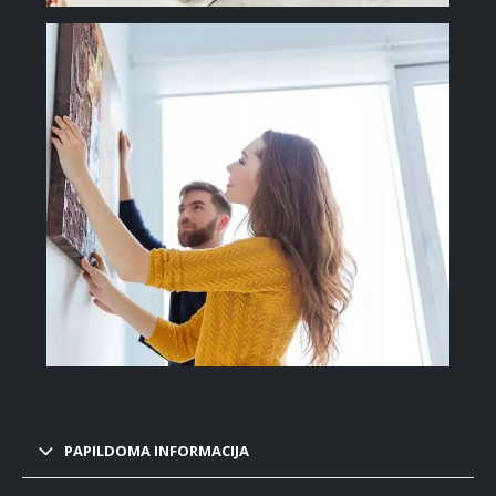
PAPILDOMA INFORMACIJA