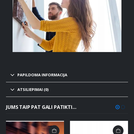
PAPILDOMA INFORMACIJA
ATSILIEPIMAI (0)
JUMS TAIP PAT GALI PATIKTI…