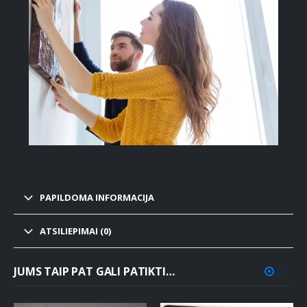
PAPILDOMA INFORMACIJA
ATSILIEPIMAI (0)
JUMS TAIP PAT GALI PATIKTI…