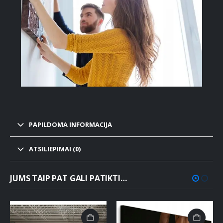
PAPILDOMA INFORMACIJA
ATSILIEPIMAI (0)
JUMS TAIP PAT GALI PATIKTI…