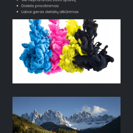
Didelis prisotinimas
Labai geras detalių atkūrimas