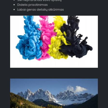
Didelis prisotinimas
Labai geras detalių atkūrimas