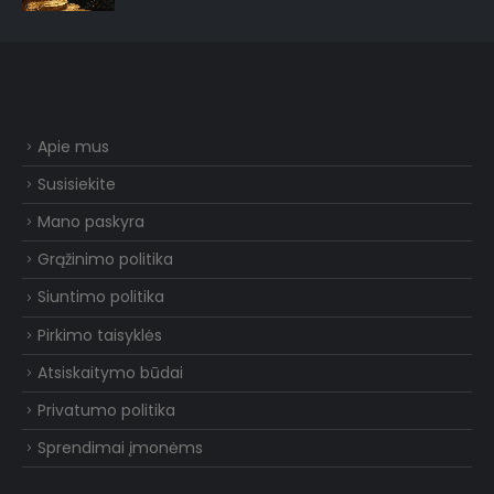
Apie mus
Susisiekite
Mano paskyra
Grąžinimo politika
Siuntimo politika
Pirkimo taisyklės
Atsiskaitymo būdai
Privatumo politika
Sprendimai įmonėms