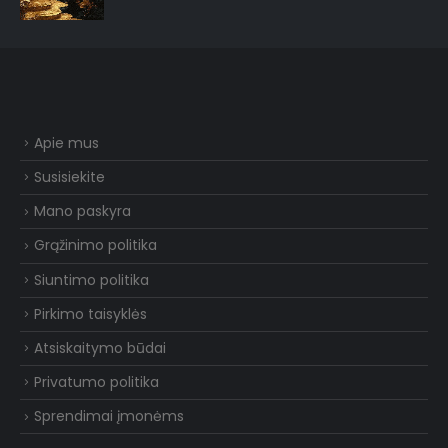
Apie mus
Susisiekite
Mano paskyra
Grąžinimo politika
Siuntimo politika
Pirkimo taisyklės
Atsiskaitymo būdai
Privatumo politika
Sprendimai įmonėms