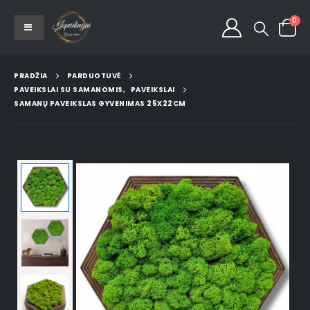
0
PRADŽIA
PARDUOTUVĖ
PAVEIKSLAI SU SAMANOMIS
,
PAVEIKSLAI
SAMANŲ PAVEIKSLAS GYVENIMAS 25X22CM