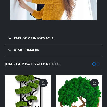
PAPILDOMA INFORMACIJA
ATSILIEPIMAI (0)
JUMS TAIP PAT GALI PATIKTI…