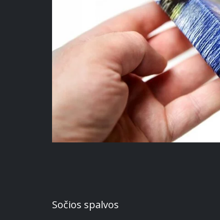
Sočios spalvos