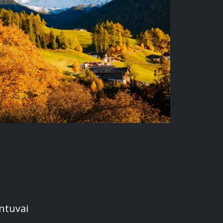
ntuvai