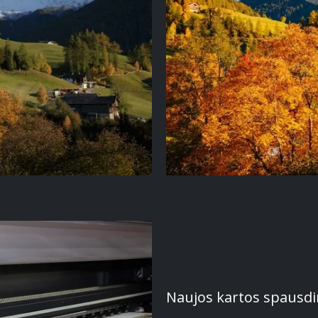
Naujos kartos spausdi