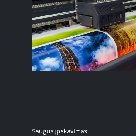
Saugus įpakavimas