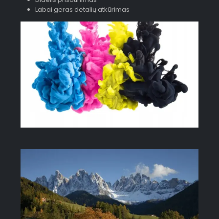
Labai geras detalių atkūrimas