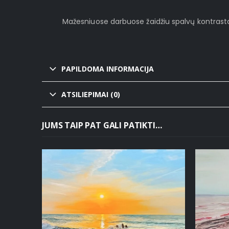
Mažesniuose darbuose žaidžiu spalvų kontrasta
PAPILDOMA INFORMACIJA
ATSILIEPIMAI (0)
JUMS TAIP PAT GALI PATIKTI…