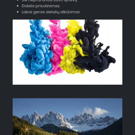
Didelis prisotinimas
Labai geras detalių atkūrimas