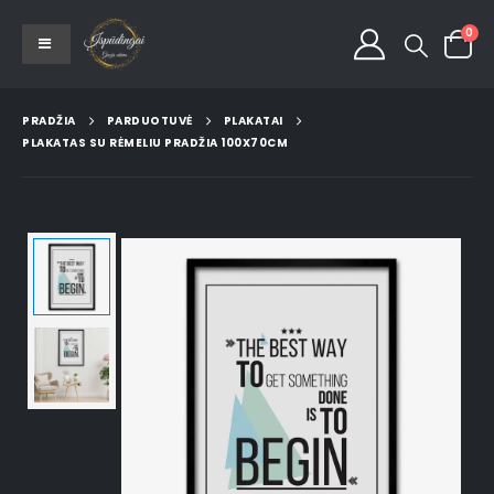
0
PRADŽIA
PARDUOTUVĖ
PLAKATAI
PLAKATAS SU RĖMELIU PRADŽIA 100X70CM