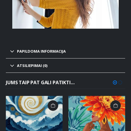
PAPILDOMA INFORMACIJA
ATSILIEPIMAI (0)
JUMS TAIP PAT GALI PATIKTI…