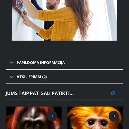
PAPILDOMA INFORMACIJA
ATSILIEPIMAI (0)
JUMS TAIP PAT GALI PATIKTI…