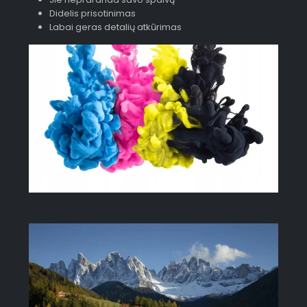
Didelis prisotinimas
Labai geras detalių atkūrimas