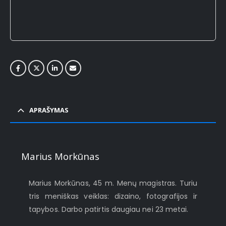
APRAŠYMAS
Marius Morkūnas
Marius Morkūnas, 45 m. Menų magistras. Turiu
tris meniškas veiklas: dizaino, fotografijos ir
tapybos. Darbo patirtis daugiau nei 23 metai.