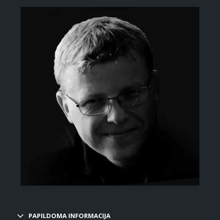
PAPILDOMA INFORMACIJA