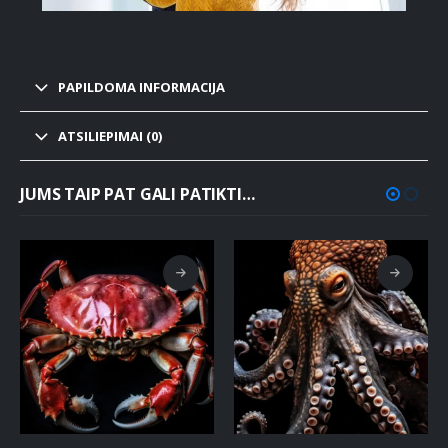
PAPILDOMA INFORMACIJA
ATSILIEPIMAI (0)
JUMS TAIP PAT GALI PATIKTI…