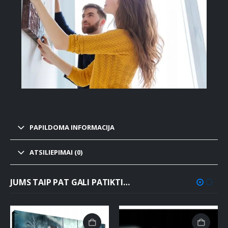
PAPILDOMA INFORMACIJA
ATSILIEPIMAI (0)
JUMS TAIP PAT GALI PATIKTI…