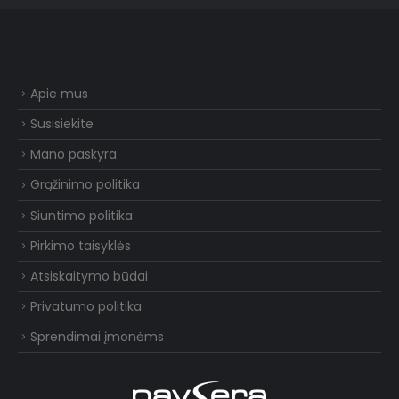
Apie mus
Susisiekite
Mano paskyra
Grąžinimo politika
Siuntimo politika
Pirkimo taisyklės
Atsiskaitymo būdai
Privatumo politika
Sprendimai įmonėms