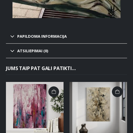
PAPILDOMA INFORMACIJA
ATSILIEPIMAI (0)
JUMS TAIP PAT GALI PATIKTI…