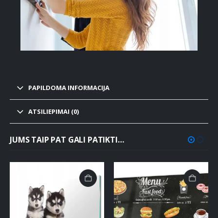
PAPILDOMA INFORMACIJA
ATSILIEPIMAI (0)
JUMS TAIP PAT GALI PATIKTI…