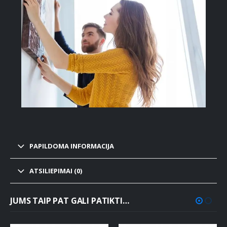
PAPILDOMA INFORMACIJA
ATSILIEPIMAI (0)
JUMS TAIP PAT GALI PATIKTI…