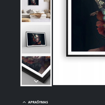
APRAŠYMAS