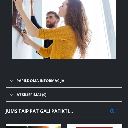
PAPILDOMA INFORMACIJA
ATSILIEPIMAI (0)
JUMS TAIP PAT GALI PATIKTI…