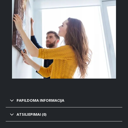
PAPILDOMA INFORMACIJA
ATSILIEPIMAI (0)