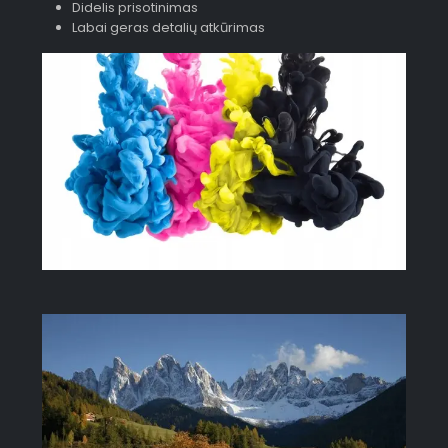
Didelis prisotinimas
Labai geras detalių atkūrimas