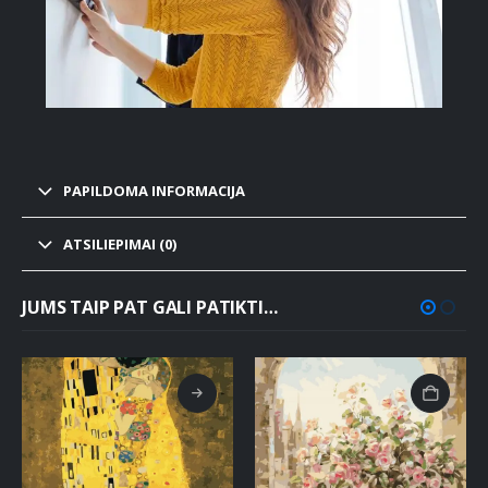
PAPILDOMA INFORMACIJA
ATSILIEPIMAI (0)
JUMS TAIP PAT GALI PATIKTI…