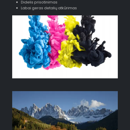
Didelis prisotinimas
Labai geras detalių atkūrimas