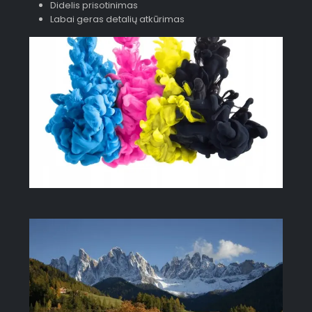
Didelis prisotinimas
Labai geras detalių atkūrimas